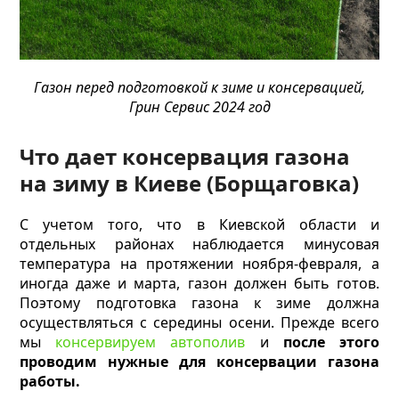
Газон перед подготовкой к зиме и консервацией,
Грин Сервис 2024 год
Что дает консервация газона
на зиму в Киеве (Борщаговка)
С учетом того, что в Киевской области и
отдельных районах наблюдается минусовая
температура на протяжении ноября-февраля, а
иногда даже и марта, газон должен быть готов.
Поэтому подготовка газона к зиме должна
осуществляться с середины осени. Прежде всего
мы
консервируем автополив
и
после этого
проводим нужные для консервации газона
работы.