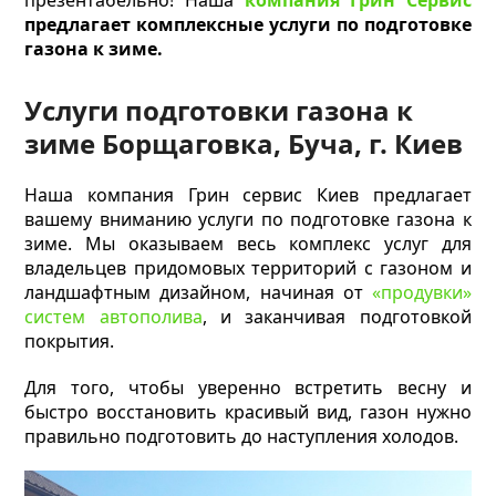
презентабельно! Наша
компания Грин Сервис
предлагает комплексные услуги по подготовке
газона к зиме.
Услуги подготовки газона к
зиме Борщаговка, Буча, г. Киев
Наша компания Грин сервис Киев предлагает
вашему вниманию услуги по подготовке газона к
зиме. Мы оказываем весь комплекс услуг для
владельцев придомовых территорий с газоном и
ландшафтным дизайном, начиная от
«продувки»
систем автополива
, и заканчивая подготовкой
покрытия.
Для того, чтобы уверенно встретить весну и
быстро восстановить красивый вид, газон нужно
правильно подготовить до наступления холодов.