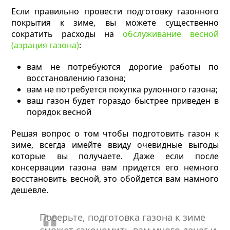
Если правильно провести подготовку газонного
покрытия к зиме, вы можете существенно
сократить расходы на
обслуживание весной
(аэрация газона)
:
вам не потребуются дорогие работы по
восстановлению газона;
вам не потребуется покупка рулонного газона;
ваш газон будет гораздо быстрее приведен в
порядок весной
Решая вопрос о том чтобы подготовить газон к
зиме, всегда имейте ввиду очевидные выгоды
которые вы получаете. Даже если после
консервации газона вам придется его немного
восстановить весной, это обойдется вам намного
дешевле.
Поверьте, подготовка газона к зиме
сможет сэкономить вам много денег и