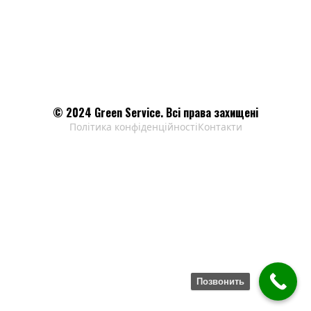
© 2024 Green Service. Всі права захищені
Політика конфіденційності
Контакти
Позвонить